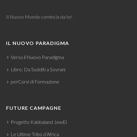
Il Nuovo Mondo comincia da te!
IL NUOVO PARADIGMA
Verso il Nuovo Paradigma
Libro: Da Sudditi a Sovrani
perCorsi di Formazione
FUTURE CAMPAGNE
Progetto Kabbaland JewEl
Le Ultime Tribù d’Africa