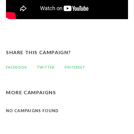
SHARE THIS CAMPAIGN?
FACEBOOK
TWITTER
PINTEREST
MORE CAMPAIGNS
NO CAMPAIGNS FOUND