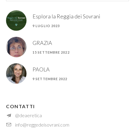
Esplora la Reggia dei Sovrani
9 LUGLIO 2023
GRAZIA
15 SETTEMBRE 2022
PAOLA
9 SETTEMBRE 2022
CONTATTI
@deaeretica
info@reggedeisovrani.com