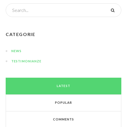
CATEGORIE
NEWS
TESTIMONIANZE
LATEST
POPULAR
COMMENTS