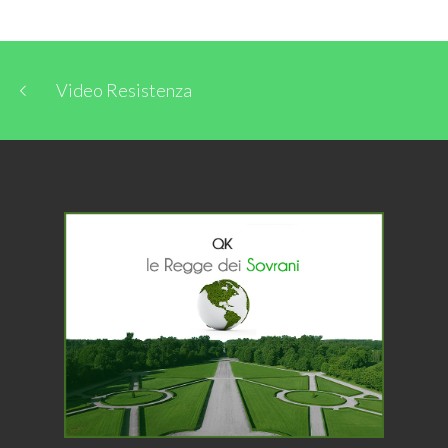
Video Resistenza