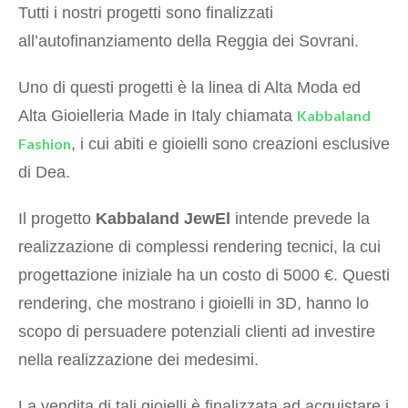
Tutti i nostri progetti sono finalizzati
all’autofinanziamento della Reggia dei Sovrani.
Uno di questi progetti è la linea di Alta Moda ed
Alta Gioielleria Made in Italy chiamata
Kabbaland
Fashion
, i cui abiti e gioielli sono creazioni esclusive
di Dea.
Il progetto
Kabbaland JewEl
intende prevede la
realizzazione di complessi rendering tecnici, la cui
progettazione iniziale ha un costo di 5000 €. Questi
rendering, che mostrano i gioielli in 3D, hanno lo
scopo di persuadere potenziali clienti ad investire
nella realizzazione dei medesimi.
La vendita di tali gioielli è finalizzata ad acquistare i