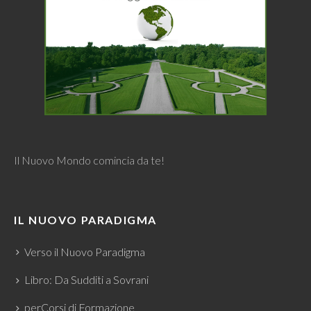
Il Nuovo Mondo comincia da te!
IL NUOVO PARADIGMA
Verso il Nuovo Paradigma
Libro: Da Sudditi a Sovrani
perCorsi di Formazione