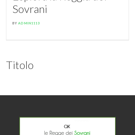
Sovrani
BY
ADMIN1113
Titolo