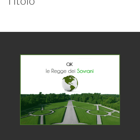
Titolo