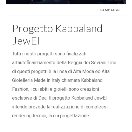
CAMPAIGN
Progetto Kabbaland
JewEl
Tutti i nostri progetti sono finalizzati
all’autofinanziamento della Reggia dei Sovrani. Uno
di questi progetti è la linea di Alta Moda ed Alta
Gioielleria Made in Italy chiamata Kabbaland
Fashion, i cui abiti e gioielli sono creazioni
esclusive di Dea. Il progetto Kabbaland JewEl
intende prevede la realizzazione di complessi
rendering tecnici, la cui progettazione...