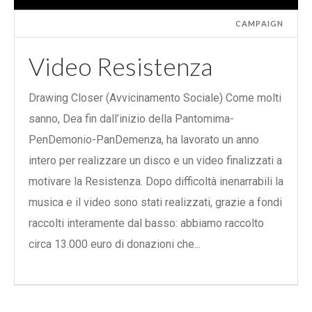
CAMPAIGN
Video Resistenza
Drawing Closer (Avvicinamento Sociale) Come molti
sanno, Dea fin dall’inizio della Pantomima-
PenDemonio-PanDemenza, ha lavorato un anno
intero per realizzare un disco e un video finalizzati a
motivare la Resistenza. Dopo difficoltà inenarrabili la
musica e il video sono stati realizzati, grazie a fondi
raccolti interamente dal basso: abbiamo raccolto
circa 13.000 euro di donazioni che...