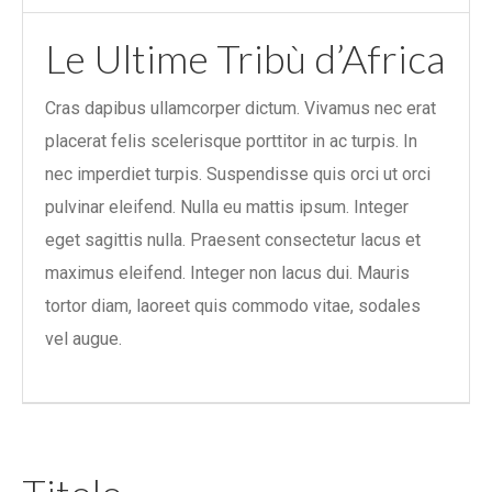
Le Ultime Tribù d’Africa
Cras dapibus ullamcorper dictum. Vivamus nec erat
placerat felis scelerisque porttitor in ac turpis. In
nec imperdiet turpis. Suspendisse quis orci ut orci
pulvinar eleifend. Nulla eu mattis ipsum. Integer
eget sagittis nulla. Praesent consectetur lacus et
maximus eleifend. Integer non lacus dui. Mauris
tortor diam, laoreet quis commodo vitae, sodales
vel augue.