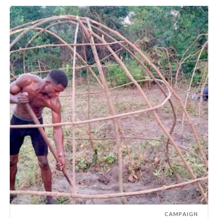
CAMPAIGN