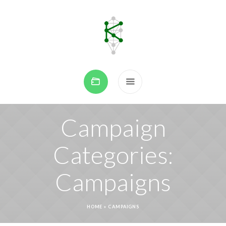
Campaign
Categories:
Campaigns
HOME
»
CAMPAIGNS