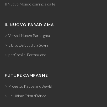
Il Nuovo Mondo comincia da te!
IL NUOVO PARADIGMA
Verso il Nuovo Paradigma
Libro: Da Sudditi a Sovrani
perCorsi di Formazione
FUTURE CAMPAGNE
Progetto Kabbaland JewEl
Le Ultime Tribù d’Africa