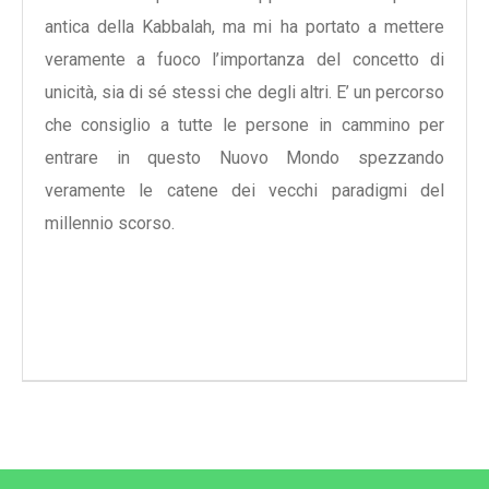
antica della Kabbalah, ma mi ha portato a mettere
veramente a fuoco l’importanza del concetto di
unicità, sia di sé stessi che degli altri. E’ un percorso
che consiglio a tutte le persone in cammino per
entrare in questo Nuovo Mondo spezzando
veramente le catene dei vecchi paradigmi del
millennio scorso.