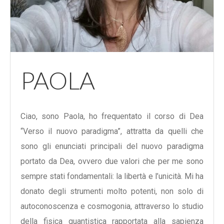
PAOLA
Ciao, sono Paola, ho frequentato il corso di Dea
“Verso il nuovo paradigma”, attratta da quelli che
sono gli enunciati principali del nuovo paradigma
portato da Dea, ovvero due valori che per me sono
sempre stati fondamentali: la libertà e l’unicità. Mi ha
donato degli strumenti molto potenti, non solo di
autoconoscenza e cosmogonia, attraverso lo studio
della fisica quantistica rapportata alla sapienza