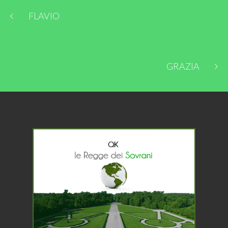
FLAVIO
GRAZIA