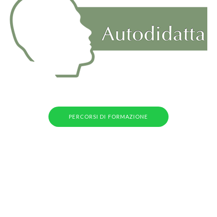
PERCORSI DI FORMAZIONE