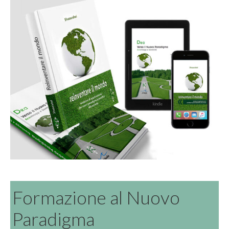
Formazione al Nuovo
Paradigma