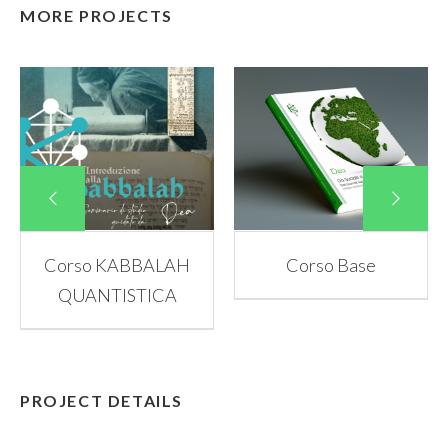
MORE PROJECTS
Corso KABBALAH
Corso Base
QUANTISTICA
PROJECT DETAILS