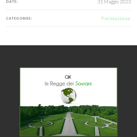
31 Maggio 2023
DATE:
Formazione
CATEGORIES: