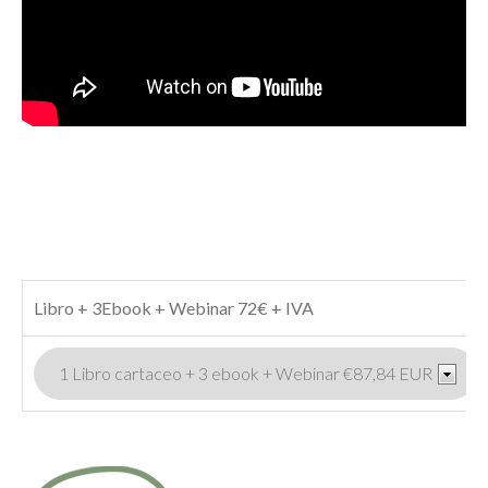
Libro + 3Ebook + Webinar 72€ + IVA