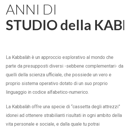
ANNI DI
STUDIO della KAB
La Kabbalàh è un approccio esplorativo al mondo che
parte da presupposti diversi -sebbene complementari- da
quelli della scienza ufficiale, che possiede un vero e
proprio sistema operativo dotato di un suo proprio
linguaggio in codice alfabetico-numerico.
La Kabbalàh offre una specie di “cassetta degli attrezzi”
idonei ad ottenere strabilianti risultati in ogni ambito della
vita personale e sociale, e dalla quale tu potrai