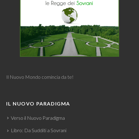
Il Nuovo Mondo comincia da te!
IL NUOVO PARADIGMA
Verso il Nuovo Paradigma
Libro: Da Sudditi a Sovrani