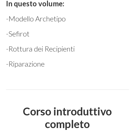
In questo volume:
-Modello Archetipo
-Sefirot
-Rottura dei Recipienti
-Riparazione
Corso introduttivo
completo