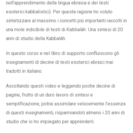
nell’apprendimento della lingua ebraica e dei testi
esoterici kabbalistici). Per questa ragione ho voluto
sintetizzare al massimo i concetti più importanti raccolti in
una mole indicibile di testi di
Kabbalàh.
Una sintesi di 20
anni di studio della Kabbalàh.
In questo corso e nel libro di supporto confluiscono gli
insegnamenti di decine di testi esoterici ebraici mai
tradotti in italiano.
Ascoltando questi video e leggendo poche decine di
pagine, frutto di un duro lavoro di sintesi e
semplificazione, potrai assimilare velocemente l’essenza
di questi insegnamenti, risparmiandoti almeno i 20 anni di
studio che io ho impiegato per apprenderli.