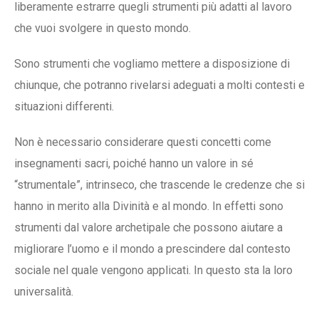
liberamente estrarre quegli strumenti più adatti al lavoro
che vuoi svolgere in questo mondo.
Sono strumenti che vogliamo mettere a disposizione di
chiunque, che potranno rivelarsi adeguati a molti contesti e
situazioni differenti.
Non è necessario considerare questi concetti come
insegnamenti sacri, poiché hanno un valore in sé
“strumentale”, intrinseco, che trascende le credenze che si
hanno in merito alla Divinità e al mondo. In effetti sono
strumenti dal valore archetipale che possono aiutare a
migliorare l’uomo e il mondo a prescindere dal contesto
sociale nel quale vengono applicati. In questo sta la loro
universalità.