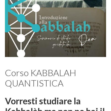
Corso KABBALAH
QUANTISTICA
Vorresti studiare la